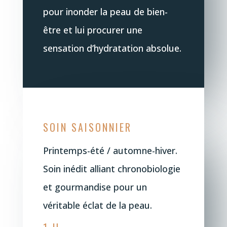
pour inonder la peau de bien-
être et lui procurer une
sensation d’hydratation absolue.
SOIN SAISONNIER
Printemps-été / automne-hiver.
Soin inédit alliant chronobiologie
et gourmandise pour un
véritable éclat de la peau.