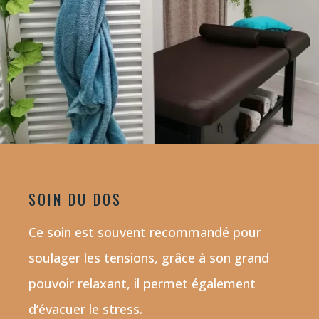
SOIN DU DOS
Ce soin est souvent recommandé pour
soulager les tensions, grâce à son grand
pouvoir relaxant, il permet également
d’évacuer le stress.