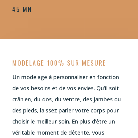
45 MN
MODELAGE 100% SUR MESURE
Un modelage à personnaliser en fonction
de vos besoins et de vos envies. Qu’il soit
crânien, du dos, du ventre, des jambes ou
des pieds, laissez parler votre corps pour
choisir le meilleur soin. En plus d’être un
véritable moment de détente, vous