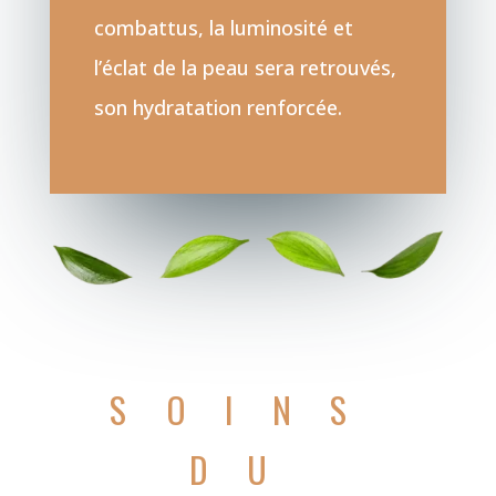
combattus, la luminosité et
l’éclat de la peau sera retrouvés,
son hydratation renforcée.
SOINS
DU