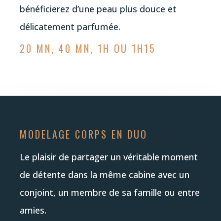
bénéficierez d’une peau plus douce et
délicatement parfumée.
20 MN, 40 MN, 1H OU 1H15
MODELAGE CORPS EN DUO
Le plaisir de partager un véritable moment
de détente dans la même cabine avec un
conjoint, un membre de sa famille ou entre
amies.