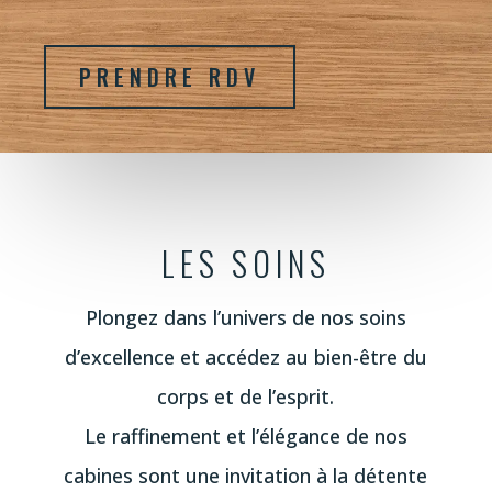
PRENDRE RDV
LES SOINS
Plongez dans l’univers de nos soins
d’excellence et accédez au bien-être du
corps et de l’esprit.
Le raffinement et l’élégance de nos
cabines sont une invitation à la détente