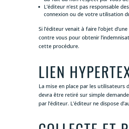
L’éditeur n’est pas responsable d
connexion ou de votre utilisation du
Si l’éditeur venait à faire l’objet d’u
contre vous pour obtenir l’indemnisa
cette procédure.
LIEN HYPERTE
La mise en place par les utilisateurs 
devra être retiré sur simple demande d
par l’éditeur. L’éditeur ne dispose d’a
COLLECTE ET 