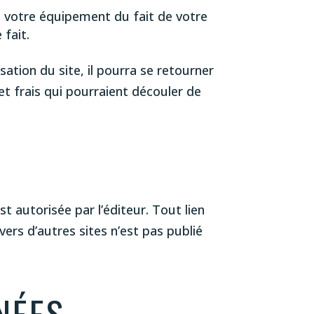
 votre équipement du fait de votre
 fait.
isation du site, il pourra se retourner
t frais qui pourraient découler de
st autorisée par l’éditeur. Tout lien
vers d’autres sites n’est pas publié
NÉES