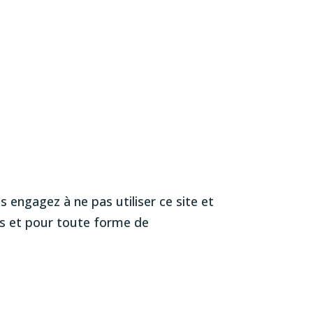
s engagez à ne pas utiliser ce site et
res et pour toute forme de